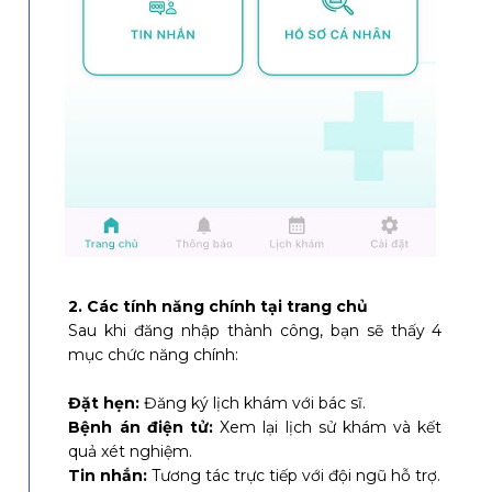
2. Các tính năng chính tại trang chủ
Sau khi đăng nhập thành công, bạn sẽ thấy 4
mục chức năng chính:
Đặt hẹn:
Đăng ký lịch khám với bác sĩ.
Bệnh án điện tử:
Xem lại lịch sử khám và kết
quả xét nghiệm.
Tin nhắn:
Tương tác trực tiếp với đội ngũ hỗ trợ.