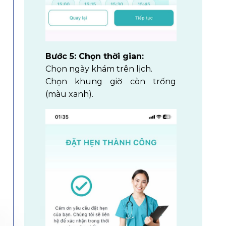
Bước 5: Chọn thời gian:
Chọn ngày khám trên lịch.
Chọn khung giờ còn trống
(màu xanh).