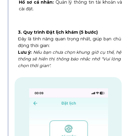
Hồ sơ cá nhân:
Quản lý thông tin tài khoản và
cài đặt.
3. Quy trình Đặt lịch khám (5 bước)
Đây là tính năng quan trọng nhất, giúp bạn chủ
động thời gian:
Lưu ý:
Nếu bạn chưa chọn khung giờ cụ thể, hệ
thống sẽ hiển thị thông báo nhắc nhở "Vui lòng
chọn thời gian".