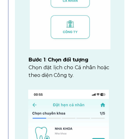
Bước 1
:
Chọn đối tượng
Chọn đặt lịch cho Cá nhân hoặc
theo diện Công ty.