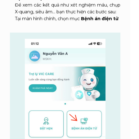
Để xem các kết quả như xét nghiệm máu, chụp
X-quang, siêu âm... bạn thực hiện các bước sau:
Tại màn hình chính, chọn mục
Bệnh án điện tử