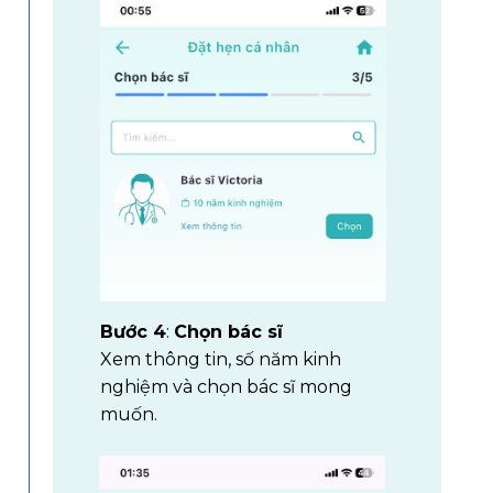
Bước 4
:
Chọn bác sĩ
Xem thông tin, số năm kinh
nghiệm và chọn bác sĩ mong
muốn.