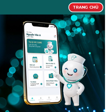
TRANG CHỦ