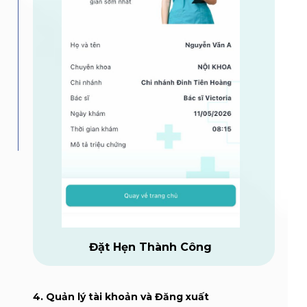
Đặt Hẹn Thành Công
4. Quản lý tài khoản và Đăng xuất