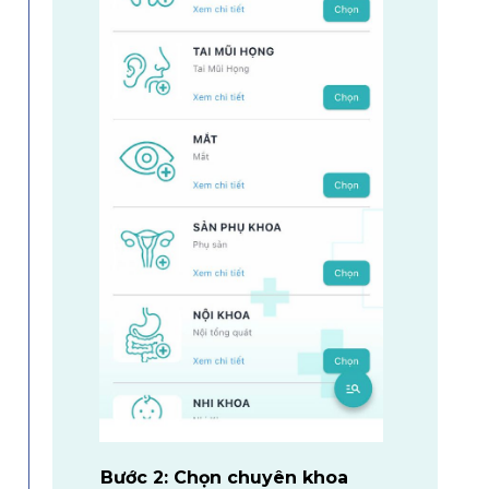
Bước 2: Chọn chuyên khoa